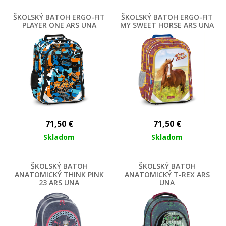
ŠKOLSKÝ BATOH ERGO-FIT
ŠKOLSKÝ BATOH ERGO-FIT
PLAYER ONE ARS UNA
MY SWEET HORSE ARS UNA
71,50
€
71,50
€
Skladom
Skladom
ŠKOLSKÝ BATOH
ŠKOLSKÝ BATOH
ANATOMICKÝ THINK PINK
ANATOMICKÝ T-REX ARS
23 ARS UNA
UNA