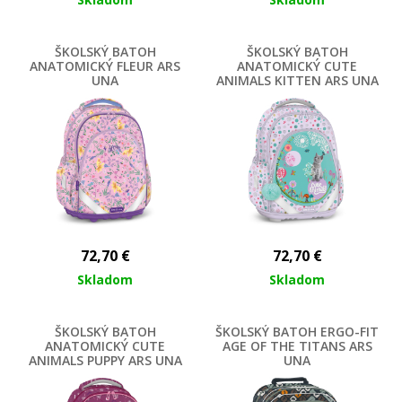
ŠKOLSKÝ BATOH
ŠKOLSKÝ BATOH
ANATOMICKÝ FLEUR ARS
ANATOMICKÝ CUTE
UNA
ANIMALS KITTEN ARS UNA
72,70
€
72,70
€
Skladom
Skladom
ŠKOLSKÝ BATOH
ŠKOLSKÝ BATOH ERGO-FIT
ANATOMICKÝ CUTE
AGE OF THE TITANS ARS
ANIMALS PUPPY ARS UNA
UNA