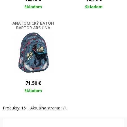
Skladom
Skladom
ANATOMICKÝ BATOH
RAPTOR ARS UNA
71,50
€
Skladom
Produkty:
15
| Aktuálna strana:
1
/
1