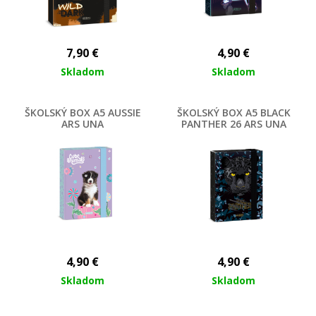
7,90
€
4,90
€
Skladom
Skladom
ŠKOLSKÝ BOX A5 AUSSIE
ŠKOLSKÝ BOX A5 BLACK
ARS UNA
PANTHER 26 ARS UNA
4,90
€
4,90
€
Skladom
Skladom