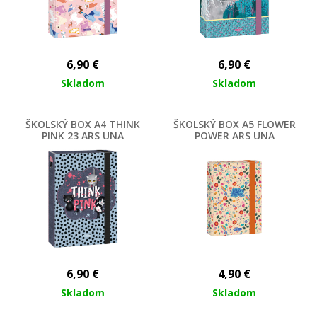
6,90
€
6,90
€
Skladom
Skladom
ŠKOLSKÝ BOX A4 THINK
ŠKOLSKÝ BOX A5 FLOWER
PINK 23 ARS UNA
POWER ARS UNA
6,90
€
4,90
€
Skladom
Skladom