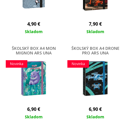
4,90
€
7,90
€
Skladom
Skladom
ŠKOLSKÝ BOX A4 MON
ŠKOLSKÝ BOX A4 DRONE
MIGNON ARS UNA
PRO ARS UNA
Novinka
Novinka
6,90
€
6,90
€
Skladom
Skladom