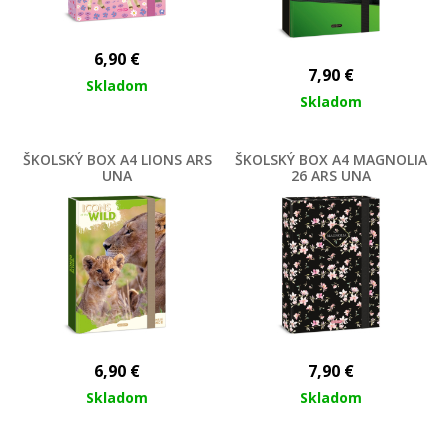
6,90
€
7,90
€
Skladom
Skladom
ŠKOLSKÝ BOX A4 LIONS ARS
ŠKOLSKÝ BOX A4 MAGNOLIA
UNA
26 ARS UNA
6,90
€
7,90
€
Skladom
Skladom