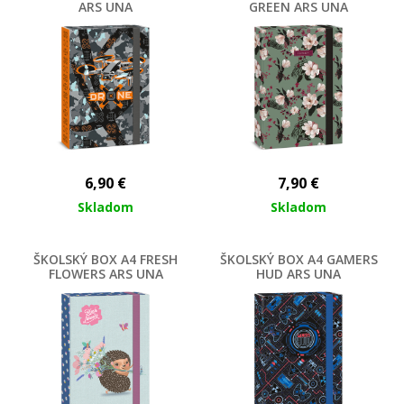
ARS UNA
GREEN ARS UNA
6,90
€
7,90
€
Skladom
Skladom
ŠKOLSKÝ BOX A4 FRESH
ŠKOLSKÝ BOX A4 GAMERS
FLOWERS ARS UNA
HUD ARS UNA