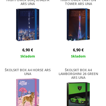
ARS UNA
TOWER ARS UNA
6,90
€
6,90
€
Skladom
Skladom
ŠKOLSKÝ BOX A4 HORSE ARS
ŠKOLSKÝ BOX A4
UNA
LAMBORGHINI 26 GREEN
ARS UNA