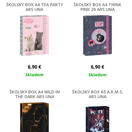
ŠKOLSKÝ BOX A4 TEA PARTY
ŠKOLSKÝ BOX A4 THINK
ARS UNA
PINK 26 ARS UNA
6,90
€
6,90
€
Skladom
Skladom
ŠKOLSKÝ BOX A4 WILD IN
ŠKOLSKÝ BOX A5 A.R.M.S.
THE DARK ARS UNA
ARS UNA