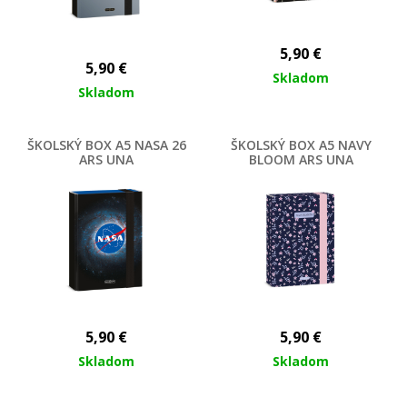
5,90
€
5,90
€
Skladom
Skladom
ŠKOLSKÝ BOX A5 NASA 26
ŠKOLSKÝ BOX A5 NAVY
ARS UNA
BLOOM ARS UNA
5,90
€
5,90
€
Skladom
Skladom