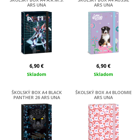
ARS UNA
ARS UNA
6,90
€
6,90
€
Skladom
Skladom
ŠKOLSKÝ BOX A4 BLACK
ŠKOLSKÝ BOX A4 BLOOMIE
PANTHER 26 ARS UNA
ARS UNA