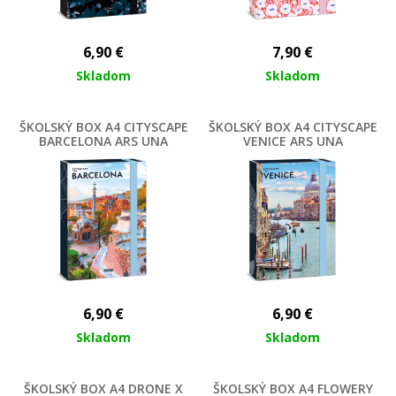
6,90
€
7,90
€
Skladom
Skladom
ŠKOLSKÝ BOX A4 CITYSCAPE
ŠKOLSKÝ BOX A4 CITYSCAPE
BARCELONA ARS UNA
VENICE ARS UNA
6,90
€
6,90
€
Skladom
Skladom
ŠKOLSKÝ BOX A4 DRONE X
ŠKOLSKÝ BOX A4 FLOWERY