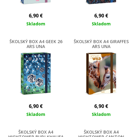
6,90
€
6,90
€
Skladom
Skladom
ŠKOLSKÝ BOX A4 GEEK 26
ŠKOLSKÝ BOX A4 GIRAFFES
ARS UNA
ARS UNA
6,90
€
6,90
€
Skladom
Skladom
ŠKOLSKÝ BOX A4
ŠKOLSKÝ BOX A4
HIGHTOWER BURJ KHALIFA
HIGHTOWER CANTON