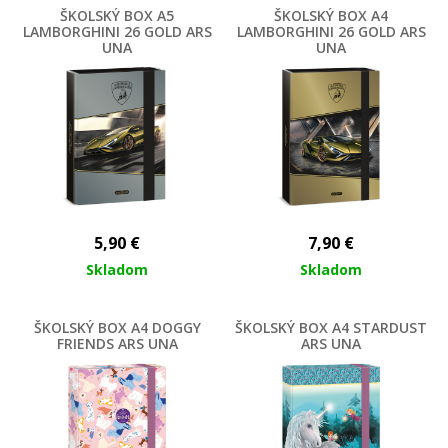
ŠKOLSKÝ BOX A5
ŠKOLSKÝ BOX A4
LAMBORGHINI 26 GOLD ARS
LAMBORGHINI 26 GOLD ARS
UNA
UNA
5,90
€
7,90
€
Skladom
Skladom
ŠKOLSKÝ BOX A4 DOGGY
ŠKOLSKÝ BOX A4 STARDUST
FRIENDS ARS UNA
ARS UNA