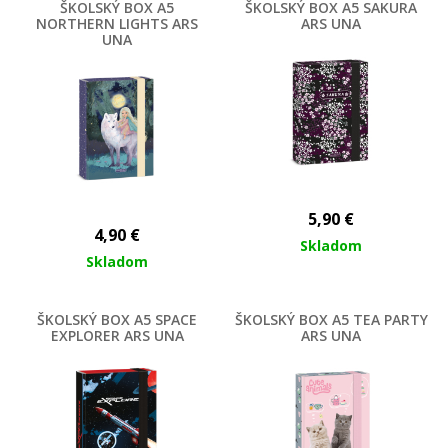
ŠKOLSKÝ BOX A5
ŠKOLSKÝ BOX A5 SAKURA
NORTHERN LIGHTS ARS
ARS UNA
UNA
5,90
€
4,90
€
Skladom
Skladom
ŠKOLSKÝ BOX A5 SPACE
ŠKOLSKÝ BOX A5 TEA PARTY
EXPLORER ARS UNA
ARS UNA