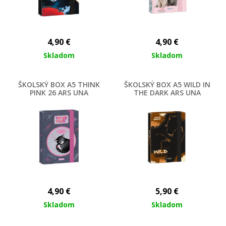
4,90
€
4,90
€
Skladom
Skladom
ŠKOLSKÝ BOX A5 THINK
ŠKOLSKÝ BOX A5 WILD IN
PINK 26 ARS UNA
THE DARK ARS UNA
4,90
€
5,90
€
Skladom
Skladom