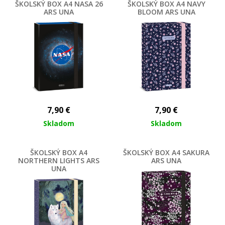
ŠKOLSKÝ BOX A4 NASA 26
ŠKOLSKÝ BOX A4 NAVY
ARS UNA
BLOOM ARS UNA
7,90
€
7,90
€
Skladom
Skladom
ŠKOLSKÝ BOX A4
ŠKOLSKÝ BOX A4 SAKURA
NORTHERN LIGHTS ARS
ARS UNA
UNA