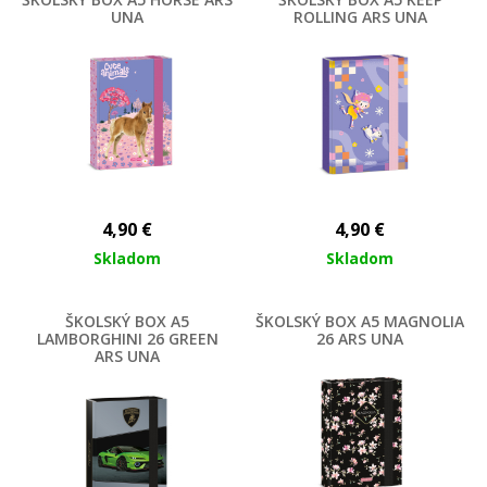
UNA
ROLLING ARS UNA
4,90
€
4,90
€
Skladom
Skladom
ŠKOLSKÝ BOX A5
ŠKOLSKÝ BOX A5 MAGNOLIA
LAMBORGHINI 26 GREEN
26 ARS UNA
ARS UNA