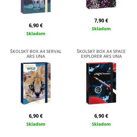
7,90
€
6,90
€
Skladom
Skladom
ŠKOLSKÝ BOX A4 SERVAL
ŠKOLSKÝ BOX A4 SPACE
ARS UNA
EXPLORER ARS UNA
6,90
€
6,90
€
Skladom
Skladom