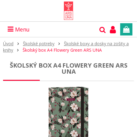
Menu
Úvod
Školské potreby
Školské boxy a dosky na zošity a
knihy
Školský box A4 Flowery Green ARS UNA
ŠKOLSKÝ BOX A4 FLOWERY GREEN ARS
UNA