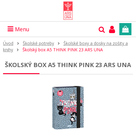
Menu
Úvod
Školské potreby
Školské boxy a dosky na zošity a
knihy
Školský box A5 THINK PINK 23 ARS UNA
ŠKOLSKÝ BOX A5 THINK PINK 23 ARS UNA