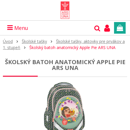
Menu
Úvod
Školské tašky
Školské tašky, aktovky pre prvákov a
1. stupeň
Školský batoh anatomický Apple Pie ARS UNA
ŠKOLSKÝ BATOH ANATOMICKÝ APPLE PIE
ARS UNA