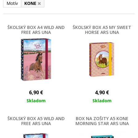
Motív
KONE
ŠKOLSKÝ BOX A4 WILD AND
ŠKOLSKÝ BOX A5 MY SWEET
FREE ARS UNA
HORSE ARS UNA
6,90
€
4,90
€
Skladom
Skladom
ŠKOLSKÝ BOX A5 WILD AND
BOX NA ZOŠITY A5 KONE
FREE ARS UNA
MORNING STAR ARS UNA