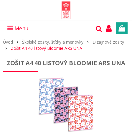
Menu
Úvod
Školské zošity, štítky a menovky
Dizajnové zošity
Zošit A4 40 listový Bloomie ARS UNA
ZOŠIT A4 40 LISTOVÝ BLOOMIE ARS UNA