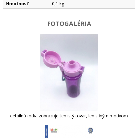
Hmotnosť
0,1 kg
FOTOGALÉRIA
detailná fotka zobrazuje ten istý tovar, len s iným motívom