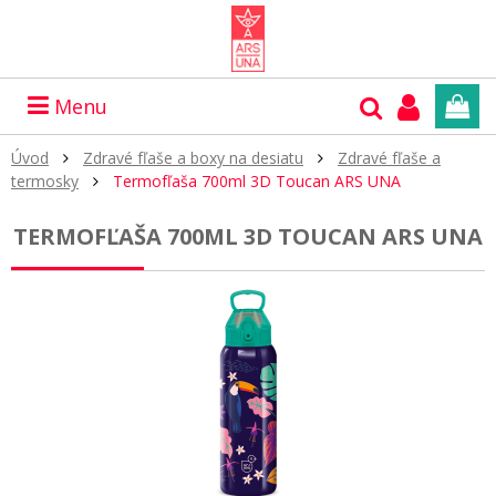
Menu
Úvod
Zdravé fľaše a boxy na desiatu
Zdravé fľaše a
termosky
Termofľaša 700ml 3D Toucan ARS UNA
TERMOFĽAŠA 700ML 3D TOUCAN ARS UNA