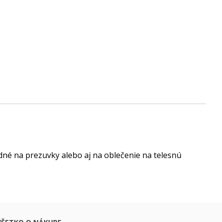
dné na prezuvky alebo aj na oblečenie na telesnú