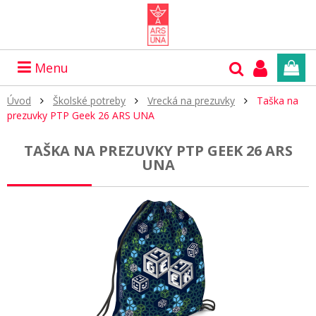
Menu
Úvod
Školské potreby
Vrecká na prezuvky
Taška na
prezuvky PTP Geek 26 ARS UNA
TAŠKA NA PREZUVKY PTP GEEK 26 ARS
UNA