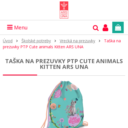
Menu
Úvod
Školské potreby
Vrecká na prezuvky
Taška na
prezuvky PTP Cute animals Kitten ARS UNA
TAŠKA NA PREZUVKY PTP CUTE ANIMALS
KITTEN ARS UNA