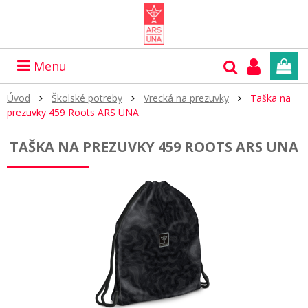
Menu
Úvod
Školské potreby
Vrecká na prezuvky
Taška na
prezuvky 459 Roots ARS UNA
TAŠKA NA PREZUVKY 459 ROOTS ARS UNA