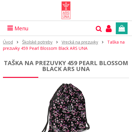
Menu
Úvod
Školské potreby
Vrecká na prezuvky
Taška na
prezuvky 459 Pearl Blossom Black ARS UNA
TAŠKA NA PREZUVKY 459 PEARL BLOSSOM
BLACK ARS UNA