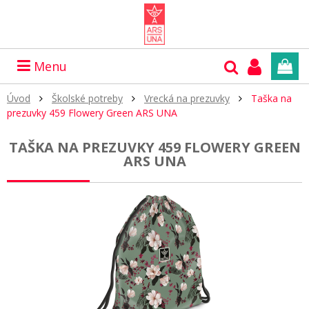
Menu
Úvod
Školské potreby
Vrecká na prezuvky
Taška na
prezuvky 459 Flowery Green ARS UNA
TAŠKA NA PREZUVKY 459 FLOWERY GREEN
ARS UNA