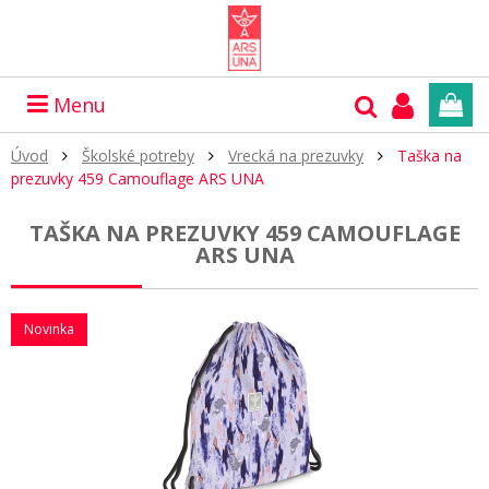
Menu
Úvod
Školské potreby
Vrecká na prezuvky
Taška na
prezuvky 459 Camouflage ARS UNA
TAŠKA NA PREZUVKY 459 CAMOUFLAGE
ARS UNA
Novinka