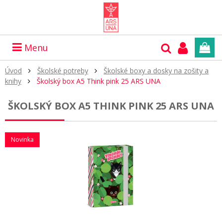
Menu
Úvod
Školské potreby
Školské boxy a dosky na zošity a
knihy
Školský box A5 Think pink 25 ARS UNA
ŠKOLSKÝ BOX A5 THINK PINK 25 ARS UNA
Novinka