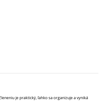
neniu je praktický, ľahko sa organizuje a vyniká