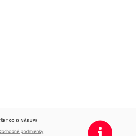
VŠETKO O NÁKUPE
Obchodné podmienky