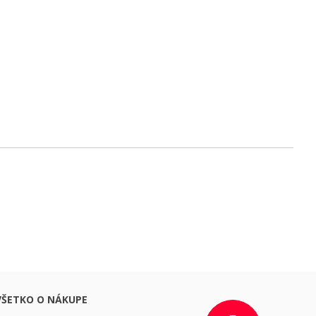
VŠETKO O NÁKUPE