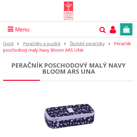
Menu
Úvod
Peračníky a puzdrá
Školské peračníky
Peračník
poschodový malý Navy Bloom ARS UNA
PERAČNÍK POSCHODOVÝ MALÝ NAVY
BLOOM ARS UNA