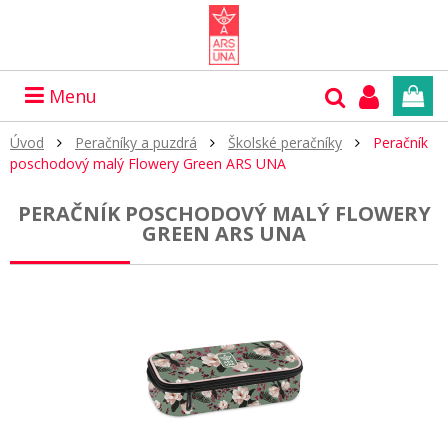
Menu
Úvod
Peračníky a puzdrá
Školské peračníky
Peračník
poschodový malý Flowery Green ARS UNA
PERAČNÍK POSCHODOVÝ MALÝ FLOWERY
GREEN ARS UNA