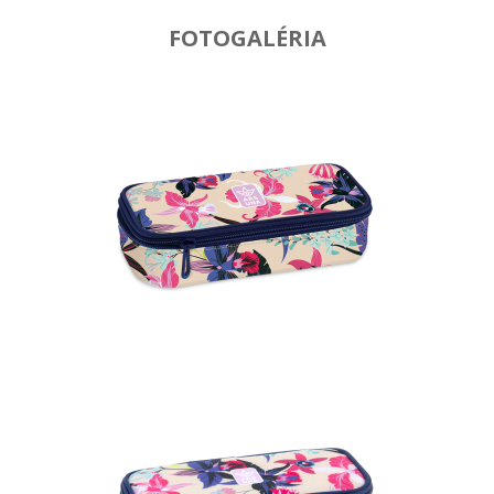
FOTOGALÉRIA