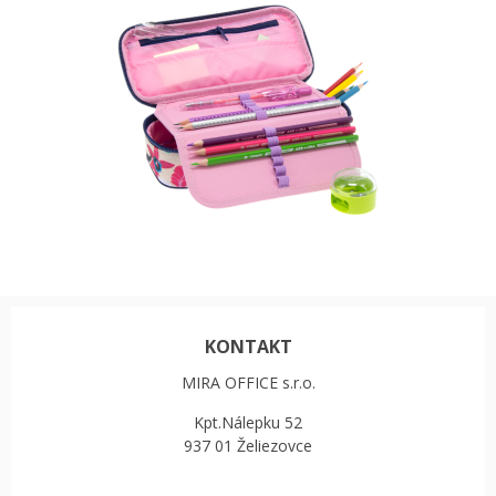
KONTAKT
MIRA OFFICE s.r.o.
Kpt.Nálepku 52
937 01 Želiezovce