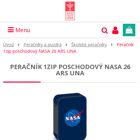
Menu
Úvod
Peračníky a puzdrá
Školské peračníky
Peračník
1zip poschodový NASA 26 ARS UNA
PERAČNÍK 1ZIP POSCHODOVÝ NASA 26
ARS UNA