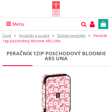
Menu
Úvod
Peračníky a puzdrá
Školské peračníky
Peračník
1zip poschodový Bloomie ARS UNA
PERAČNÍK 1ZIP POSCHODOVÝ BLOOMIE
ARS UNA