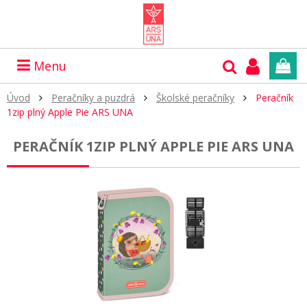
Menu
Úvod
Peračníky a puzdrá
Školské peračníky
Peračník
1zip plný Apple Pie ARS UNA
PERAČNÍK 1ZIP PLNÝ APPLE PIE ARS UNA