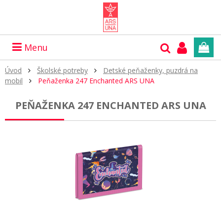
Menu
Úvod
Školské potreby
Detské peňaženky, puzdrá na
mobil
Peňaženka 247 Enchanted ARS UNA
PEŇAŽENKA 247 ENCHANTED ARS UNA