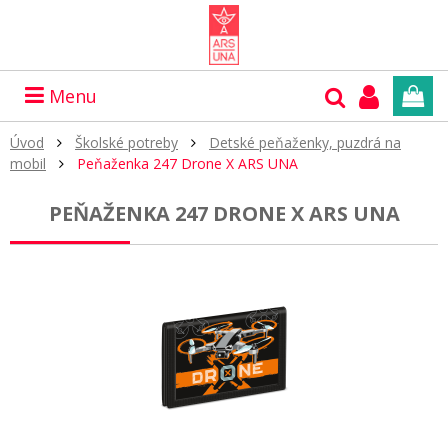
Menu
Úvod
Školské potreby
Detské peňaženky, puzdrá na
mobil
Peňaženka 247 Drone X ARS UNA
PEŇAŽENKA 247 DRONE X ARS UNA