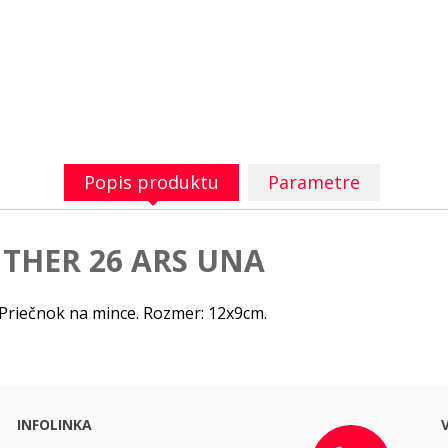
Popis produktu
Parametre
THER 26 ARS UNA
 Priečnok na mince. Rozmer: 12x9cm.
INFOLINKA