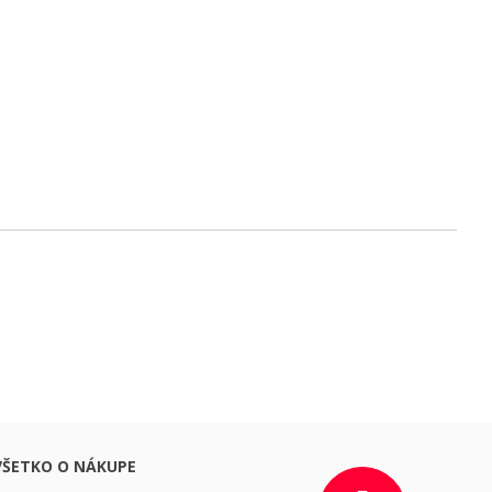
VŠETKO O NÁKUPE