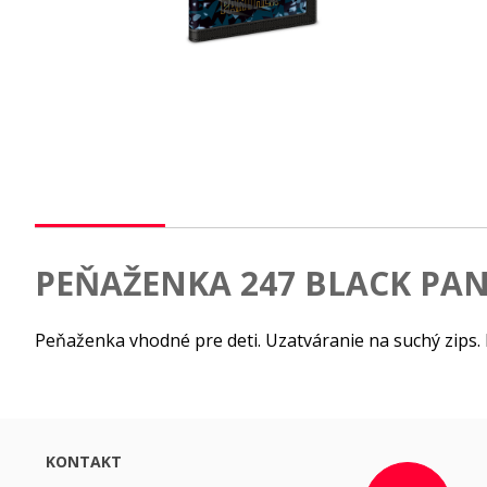
PEŇAŽENKA 247 BLACK PAN
Peňaženka vhodné pre deti. Uzatváranie na suchý zips.
KONTAKT