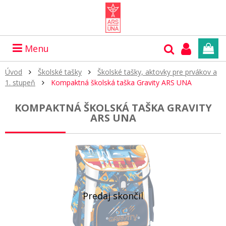
Menu
Úvod
Školské tašky
Školské tašky, aktovky pre prvákov a
1. stupeň
Kompaktná školská taška Gravity ARS UNA
KOMPAKTNÁ ŠKOLSKÁ TAŠKA GRAVITY
ARS UNA