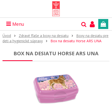
Menu
Úvod
Zdravé fľaše a boxy na desiatu
Boxy na desiatu pre
deti a hygienické súpravy
Box na desiatu Horse ARS UNA
BOX NA DESIATU HORSE ARS UNA