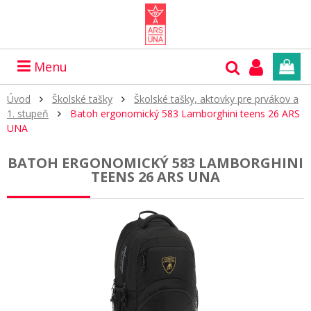
Menu
Úvod
Školské tašky
Školské tašky, aktovky pre prvákov a
1. stupeň
Batoh ergonomický 583 Lamborghini teens 26 ARS
UNA
BATOH ERGONOMICKÝ 583 LAMBORGHINI
TEENS 26 ARS UNA