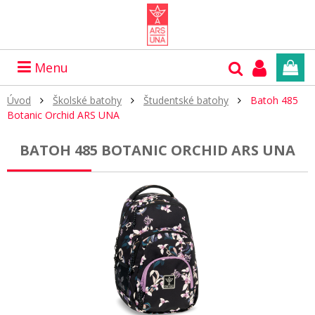
Menu
Úvod
Školské batohy
Študentské batohy
Batoh 485
Botanic Orchid ARS UNA
BATOH 485 BOTANIC ORCHID ARS UNA